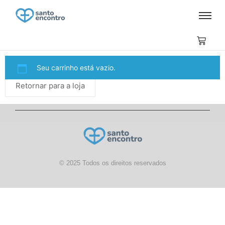
Seu carrinho está vazio.
Retornar para a loja
© 2025 Todos os direitos reservados