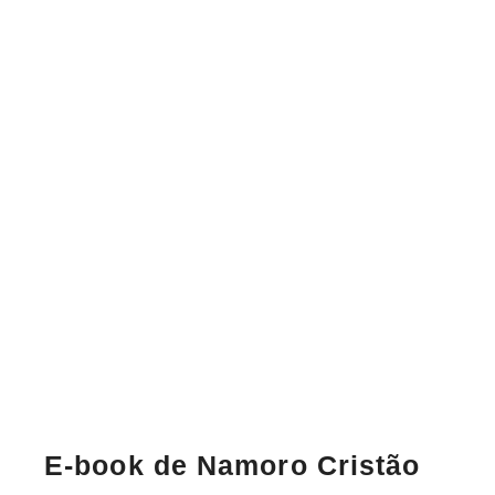
E-book de Namoro Cristão