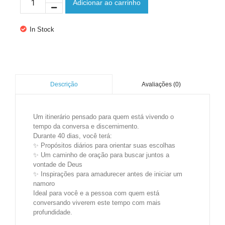
Adicionar ao carrinho
In Stock
Avaliações (0)
Descrição
Um itinerário pensado para quem está vivendo o
tempo da conversa e discernimento.
Durante 40 dias, você terá:
✨ Propósitos diários para orientar suas escolhas
✨ Um caminho de oração para buscar juntos a
vontade de Deus
✨ Inspirações para amadurecer antes de iniciar um
namoro
Ideal para você e a pessoa com quem está
conversando viverem este tempo com mais
profundidade.